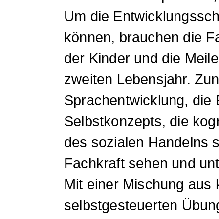
Um die Entwicklungsschr
können, brauchen die Fa
der Kinder und die Meil
zweiten Lebensjahr. Zu
Sprachentwicklung, die 
Selbstkonzepts, die kog
des sozialen Handelns s
Fachkraft sehen und unt
Mit einer Mischung aus 
selbstgesteuerten Übung