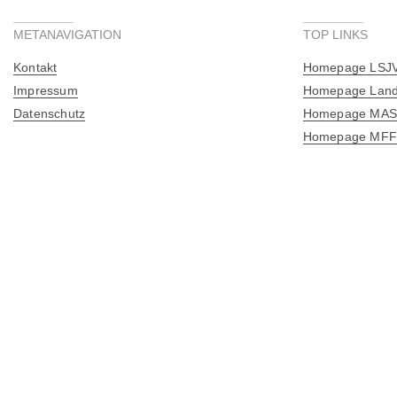
METANAVIGATION
TOP LINKS
Kontakt
Homepage LSJ
Impressum
Homepage Land
Datenschutz
Homepage MA
Homepage MFF