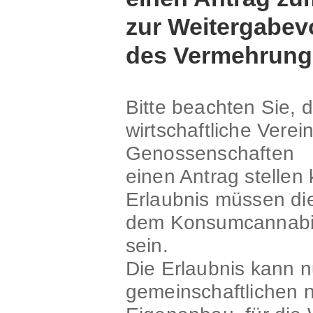
zur Weitergabev
des Vermehrungs
Bitte beachten Sie, 
wirtschaftliche Vere
Genossenschaften
einen Antrag stellen
Erlaubnis müssen di
dem Konsumcannabis
sein.
Die Erlaubnis kann n
gemeinschaftlichen 